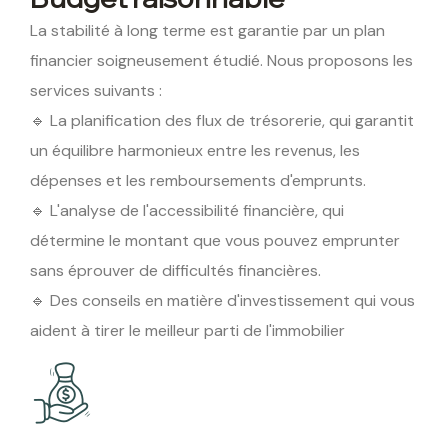
La stabilité à long terme est garantie par un plan
financier soigneusement étudié. Nous proposons les
services suivants :
🔹 La planification des flux de trésorerie, qui garantit
un équilibre harmonieux entre les revenus, les
dépenses et les remboursements d'emprunts.
🔹 L'analyse de l'accessibilité financière, qui
détermine le montant que vous pouvez emprunter
sans éprouver de difficultés financières.
🔹 Des conseils en matière d'investissement qui vous
aident à tirer le meilleur parti de l'immobilier