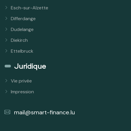
Esch-sur-Alzette
Differdange
Dudelange
Diekirch
Ettelbruck
Juridique
Vie privée
Impression
mail@smart-finance.lu