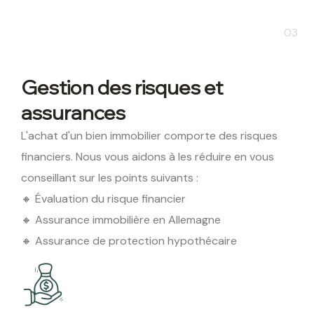
03
Gestion des risques et
assurances
L'achat d'un bien immobilier comporte des risques
financiers. Nous vous aidons à les réduire en vous
conseillant sur les points suivants :
🔸 Évaluation du risque financier
🔸 Assurance immobilière en Allemagne
🔸 Assurance de protection hypothécaire