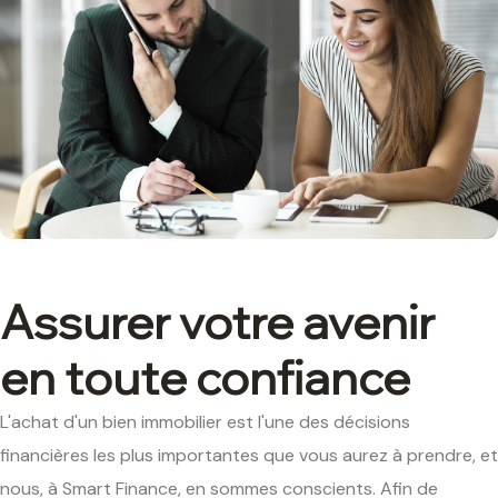
Assurer votre avenir
en toute confiance
L'achat d'un bien immobilier est l'une des décisions
financières les plus importantes que vous aurez à prendre, et
nous, à Smart Finance, en sommes conscients. Afin de