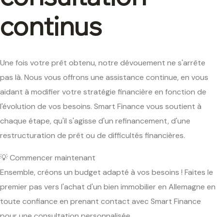
continus
Une fois votre prêt obtenu, notre dévouement ne s'arrête
pas là. Nous vous offrons une assistance continue, en vous
aidant à modifier votre stratégie financière en fonction de
l'évolution de vos besoins. Smart Finance vous soutient à
chaque étape, qu'il s'agisse d'un refinancement, d'une
restructuration de prêt ou de difficultés financières.
💡 Commencer maintenant
Ensemble, créons un budget adapté à vos besoins ! Faites le
premier pas vers l'achat d'un bien immobilier en Allemagne en
toute confiance en prenant contact avec Smart Finance
pour une consultation personnalisée.