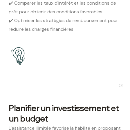
✔️ Comparer les taux d'intérêt et les conditions de
prêt pour obtenir des conditions favorables
✔️ Optimiser les stratégies de remboursement pour
réduire les charges financières
01
Planifier un investissement et
un budget
L'assistance illimitée favorise la fiabilité en proposant