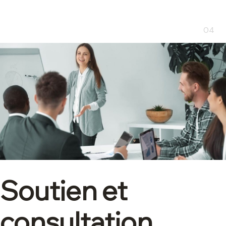
04
Soutien et
consultation