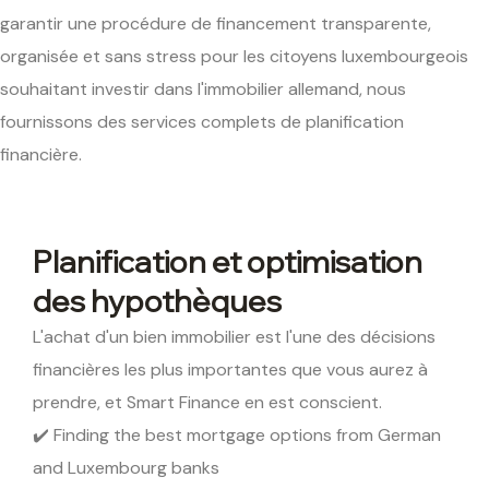
garantir une procédure de financement transparente,
organisée et sans stress pour les citoyens luxembourgeois
souhaitant investir dans l'immobilier allemand, nous
fournissons des services complets de planification
financière.
Planification et optimisation
des hypothèques
L'achat d'un bien immobilier est l'une des décisions
financières les plus importantes que vous aurez à
prendre, et Smart Finance en est conscient.
✔️ Finding the
best mortgage options
from German
and Luxembourg banks