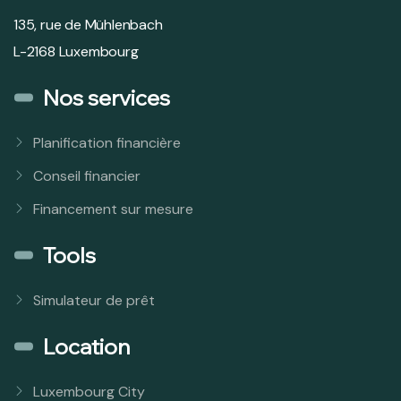
135, rue de Mühlenbach
L-2168 Luxembourg
Nos services
Planification financière
Conseil financier
Financement sur mesure
Tools
Simulateur de prêt
Location
Luxembourg City