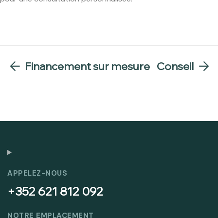
Financement sur mesure
Conseil
APPELEZ-NOUS
+352 621 812 092
NOTRE EMPLACEMENT