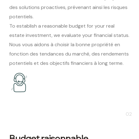
des solutions proactives, prévenant ainsi les risques
potentiels.
To establish a reasonable budget for your
real
estate investment
, we evaluate your financial status.
Nous vous aidons à choisir la bonne propriété en
fonction des tendances du marché, des rendements
potentiels et des objectifs financiers à long terme.
02
Budget raisonnable