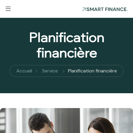
Planification
financière
Accueil
Service
Planification financière