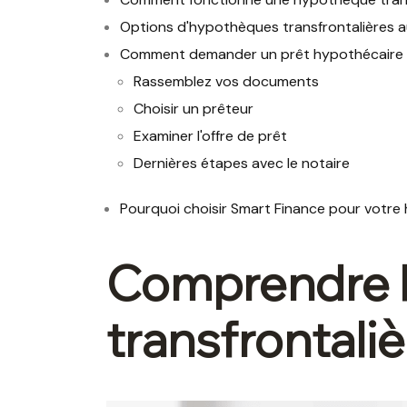
Options d'hypothèques transfrontalières
Comment demander un prêt hypothécaire
Rassemblez vos documents
Choisir un prêteur
Examiner l'offre de prêt
Dernières étapes avec le notaire
Pourquoi choisir Smart Finance pour votre
Comprendre 
transfrontali