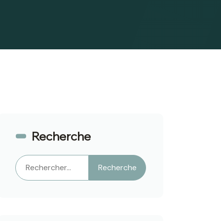
Recherche
Rechercher
Recherche