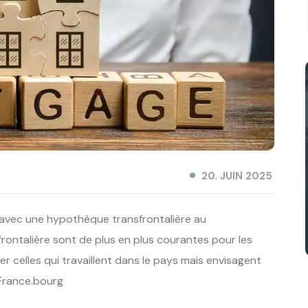
20. JUIN 2025
avec une hypothèque transfrontalière au
ntalière sont de plus en plus courantes pour les
r celles qui travaillent dans le pays mais envisagent
 France.bourg