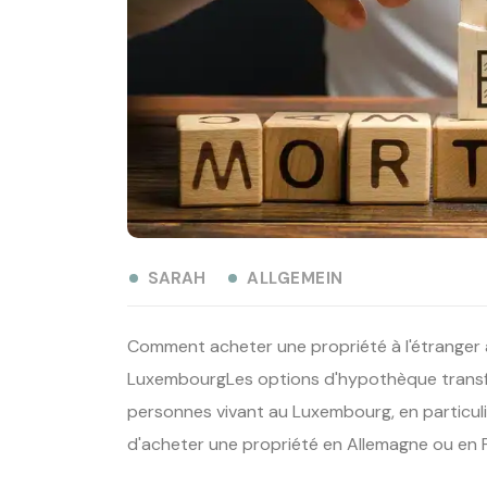
SARAH
ALLGEMEIN
Comment acheter une propriété à l'étranger 
LuxembourgLes options d'hypothèque transfro
personnes vivant au Luxembourg, en particulie
d'acheter une propriété en Allemagne ou en