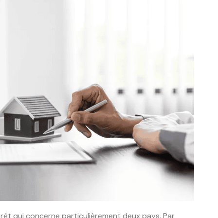
prêt qui concerne particulièrement deux pays. Par