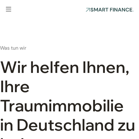
Was tun wir
Wir helfen Ihnen,
Ihre
Traumimmobilie
in Deutschland zu