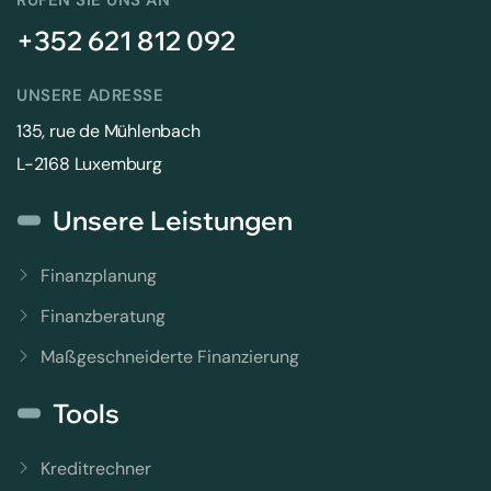
+352 621 812 092
UNSERE ADRESSE
135, rue de Mühlenbach
L-2168 Luxemburg
Unsere Leistungen
Finanzplanung
Finanzberatung
Maßgeschneiderte Finanzierung
Tools
Kreditrechner