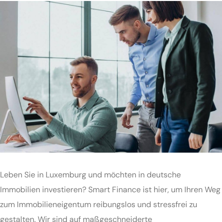
Leben Sie in Luxemburg und möchten in deutsche
Immobilien investieren? Smart Finance ist hier, um Ihren Weg
zum Immobilieneigentum reibungslos und stressfrei zu
gestalten. Wir sind auf maßgeschneiderte