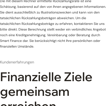
Die mit diesem Rechner ermittelte Rückzahlungsrate ist eine
Schätzung, basierend auf den von Ihnen angegebenen Informationen.
Sie dient ausschließlich zu Illustrationszwecken und kann von den
tatsächlichen Rückzahlungsbeträgen abweichen. Um die
tatsächlichen Rückzahlungsbeträge zu erfahren, kontaktieren Sie uns
bitte direkt. Diese Berechnung stellt weder ein verbindliches Angebot
noch eine Kreditgenehmigung, Vereinbarung oder Beratung durch
Smart Finance dar. Sie berücksichtigt nicht Ihre persönlichen oder
finanziellen Umstände.
Kundenerfahrungen
Finanzielle Ziele
gemeinsam
erreichen