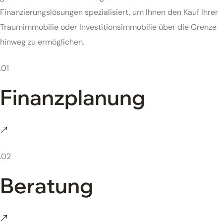
Finanzierungslösungen spezialisiert, um Ihnen den Kauf Ihrer
Traumimmobilie oder Investitionsimmobilie über die Grenze
hinweg zu ermöglichen.
.01
Finanzplanung
.02
Beratung