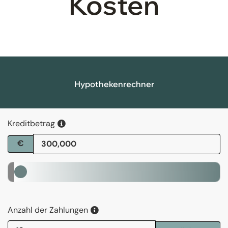
Kosten
Hypothekenrechner
Kreditbetrag
€
Anzahl der Zahlungen