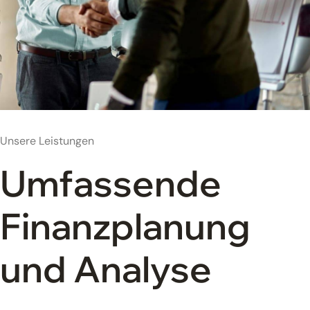
Unsere Leistungen
Umfassende
Finanzplanung
und Analyse