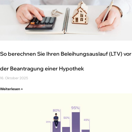
So berechnen Sie Ihren Beleihungsauslauf (LTV) vor
der Beantragung einer Hypothek
16. Oktober 2025
Weiterlesen »