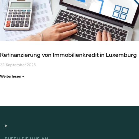
Refinanzierung von Immobilienkredit in Luxemburg
22. September 2025
Weiterlesen »
RUFEN SIE UNS AN