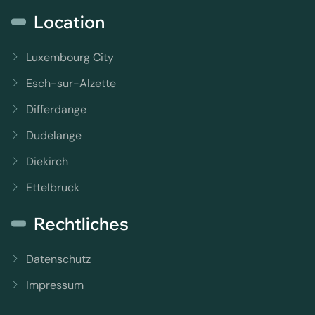
Location
Luxembourg City
Esch-sur-Alzette
Differdange
Dudelange
Diekirch
Ettelbruck
Rechtliches
Datenschutz
Impressum