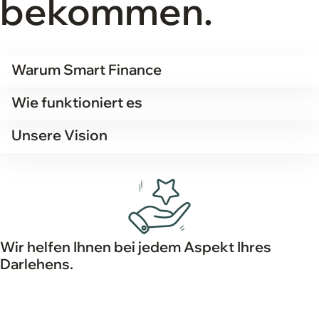
bekommen.
Warum Smart Finance
Wie funktioniert es
Unsere Vision
Wir helfen Ihnen bei jedem Aspekt Ihres
Darlehens.