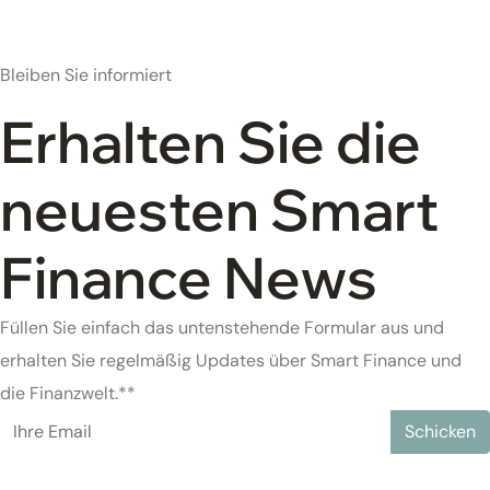
Bleiben Sie informiert
Erhalten Sie die
neuesten Smart
Finance News
Füllen Sie einfach das untenstehende Formular aus und
erhalten Sie regelmäßig Updates über Smart Finance und
die Finanzwelt.**
Schicken