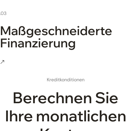
.03
Maßgeschneiderte
Finanzierung
Kreditkonditionen
Berechnen Sie
Ihre monatlichen