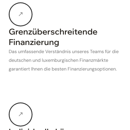
Grenzüberschreitende
Finanzierung
Das umfassende Verständnis unseres Teams für die
deutschen und luxemburgischen Finanzmärkte
garantiert Ihnen die besten Finanzierungsoptionen.