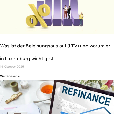
Was ist der Beleihungsauslauf (LTV) und warum er
in Luxemburg wichtig ist
14. Oktober 2025
Weiterlesen »