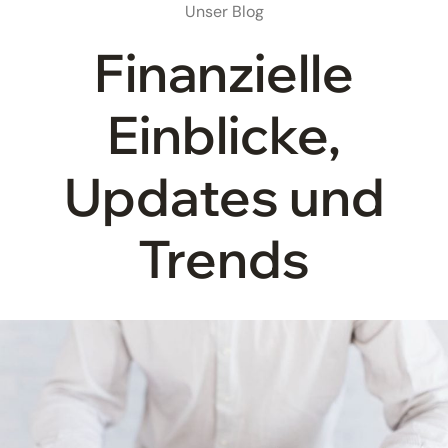
Unser Blog
Finanzielle
Einblicke,
Updates und
Trends