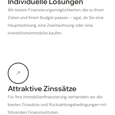
Individuelle Lösungen
Wir bieten Finanzierungsmöglichkeiten, die zu Ihren
Zielen und Ihrem Budget passen – egal, ob Sie eine
Hauptwohnung, eine Zweitwohnung oder eine
Investitionsimmobilie kaufen.
Attraktive Zinssätze
Für Ihre Immobilienfinanzierung verhandeln wir die
besten Zinssätze und Rückzahlungsbedingungen mit
führenden Finanzinstituten.