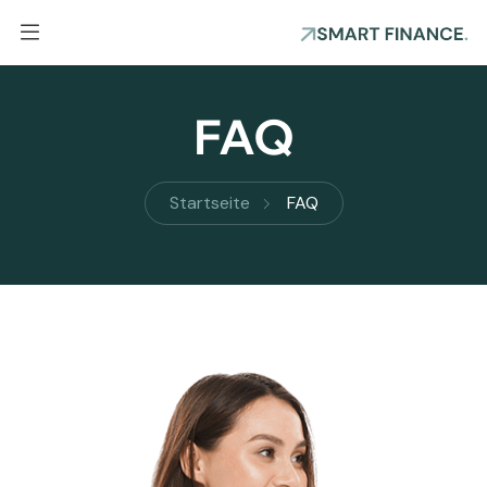
FAQ
Startseite
FAQ