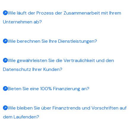
Wie läuft der Prozess der Zusammenarbeit mit Ihrem
Unternehmen ab?
Wie berechnen Sie Ihre Dienstleistungen?
Wie gewährleisten Sie die Vertraulichkeit und den
Datenschutz Ihrer Kunden?
Bieten Sie eine 100% Finanzierung an?
Wie bleiben Sie über Finanztrends und Vorschriften auf
dem Laufenden?