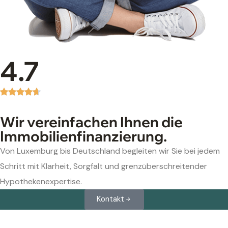
4.7
Wir vereinfachen Ihnen die
Immobilienfinanzierung.
Von Luxemburg bis Deutschland begleiten wir Sie bei jedem
Schritt mit Klarheit, Sorgfalt und grenzüberschreitender
Hypothekenexpertise.
Kontakt