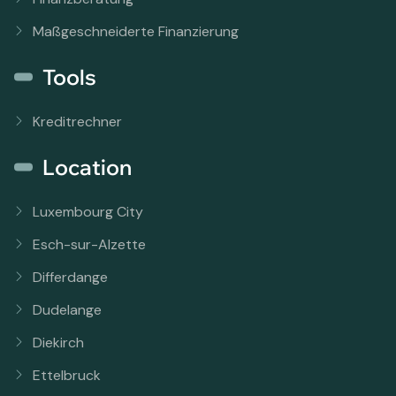
Maßgeschneiderte Finanzierung
Tools
Kreditrechner
Location
Luxembourg City
Esch-sur-Alzette
Differdange
Dudelange
Diekirch
Ettelbruck