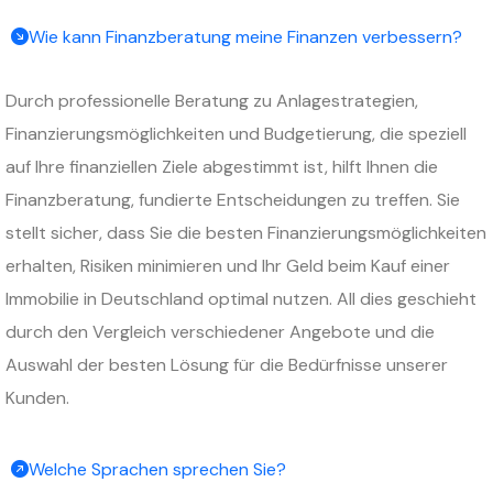
Wie kann Finanzberatung meine Finanzen verbessern?
Durch professionelle Beratung zu Anlagestrategien,
Finanzierungsmöglichkeiten und Budgetierung, die speziell
auf Ihre finanziellen Ziele abgestimmt ist, hilft Ihnen die
Finanzberatung, fundierte Entscheidungen zu treffen. Sie
stellt sicher, dass Sie die besten Finanzierungsmöglichkeiten
erhalten, Risiken minimieren und Ihr Geld beim Kauf einer
Immobilie in Deutschland optimal nutzen. All dies geschieht
durch den Vergleich verschiedener Angebote und die
Auswahl der besten Lösung für die Bedürfnisse unserer
Kunden.
Welche Sprachen sprechen Sie?