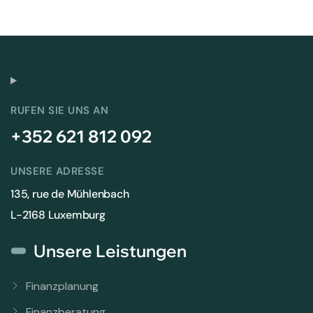
RUFEN SIE UNS AN
+352 621 812 092
UNSERE ADRESSE
135, rue de Mühlenbach
L-2168 Luxemburg
Unsere Leistungen
Finanzplanung
Finanzberatung