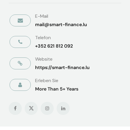
E-Mail
mail@smart-finance.lu
Telefon
+352 621 812 092
Website
https://smart-finance.lu
Erleben Sie
More Than 5+ Years