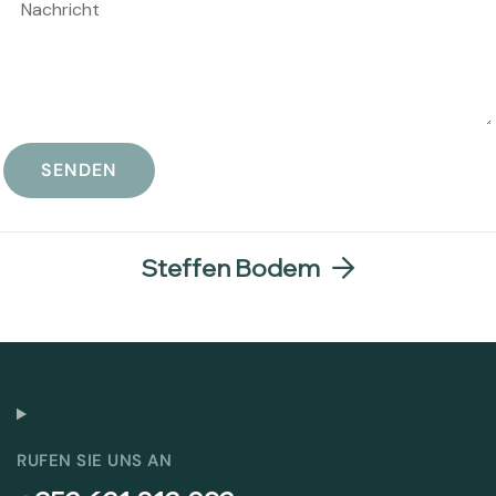
Steffen Bodem
RUFEN SIE UNS AN