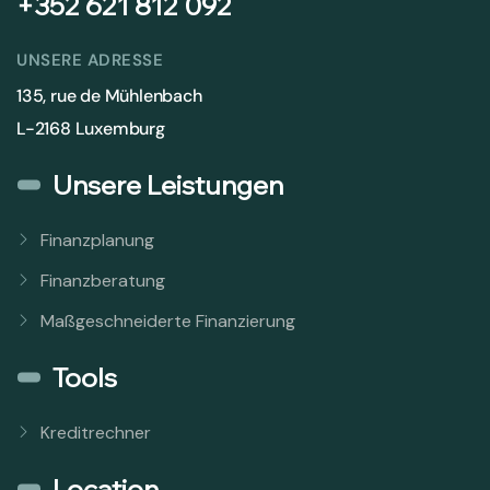
+352 621 812 092
UNSERE ADRESSE
135, rue de Mühlenbach
L-2168 Luxemburg
Unsere Leistungen
Finanzplanung
Finanzberatung
Maßgeschneiderte Finanzierung
Tools
Kreditrechner
Location