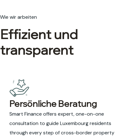
Wie wir arbeiten
Effizient und
transparent
Persönliche Beratung
Smart Finance offers expert, one-on-one
consultation to guide Luxembourg residents
through every step of cross-border property