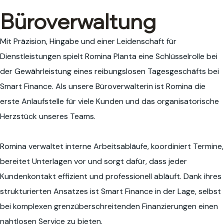
Büroverwaltung
Mit Präzision, Hingabe und einer Leidenschaft für
Dienstleistungen spielt Romina Planta eine Schlüsselrolle bei
der Gewährleistung eines reibungslosen Tagesgeschäfts bei
Smart Finance. Als unsere Büroverwalterin ist Romina die
erste Anlaufstelle für viele Kunden und das organisatorische
Herzstück unseres Teams.
Romina verwaltet interne Arbeitsabläufe, koordiniert Termine,
bereitet Unterlagen vor und sorgt dafür, dass jeder
Kundenkontakt effizient und professionell abläuft. Dank ihres
strukturierten Ansatzes ist Smart Finance in der Lage, selbst
bei komplexen grenzüberschreitenden Finanzierungen einen
nahtlosen Service zu bieten.