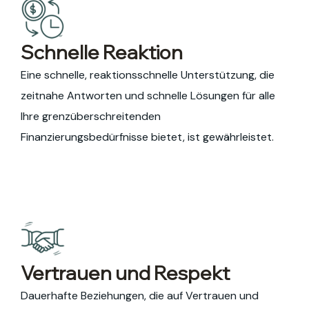
Schnelle Reaktion
Eine schnelle, reaktionsschnelle Unterstützung, die
zeitnahe Antworten und schnelle Lösungen für alle
Ihre grenzüberschreitenden
Finanzierungsbedürfnisse bietet, ist gewährleistet.
Vertrauen und Respekt
Dauerhafte Beziehungen, die auf Vertrauen und