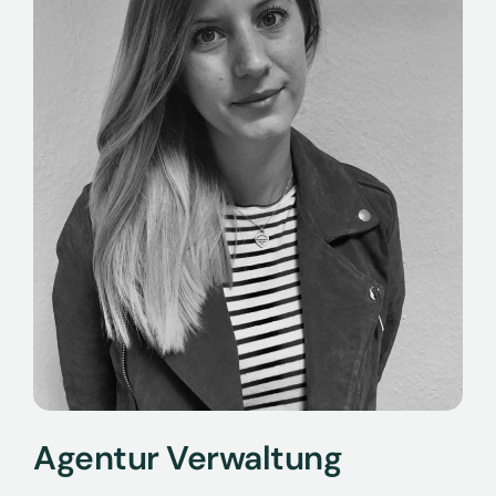
Agentur Verwaltung