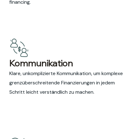
financing.
Kommunikation
Klare, unkomplizierte Kommunikation, um komplexe
grenzüberschreitende Finanzierungen in jedem
Schritt leicht verständlich zu machen.