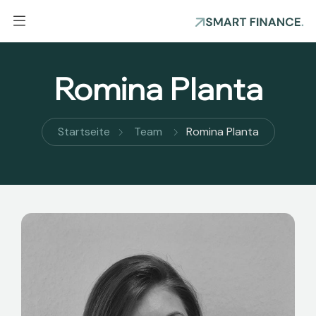
Romina Planta
Startseite
Team
Romina Planta