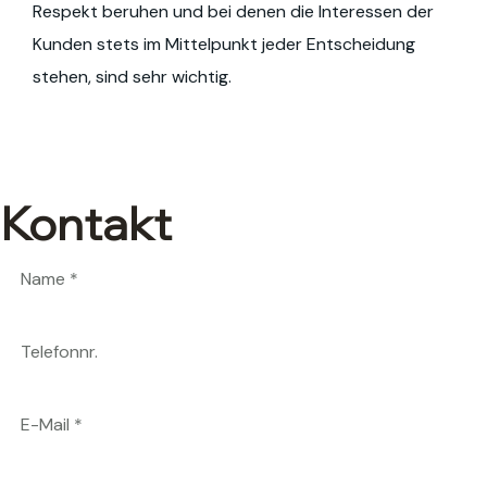
Respekt beruhen und bei denen die Interessen der
Kunden stets im Mittelpunkt jeder Entscheidung
stehen, sind sehr wichtig.
Kontakt