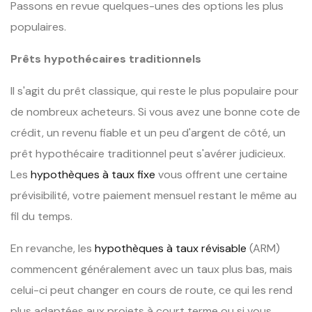
Passons en revue quelques-unes des options les plus
populaires.
Prêts hypothécaires traditionnels
Il s'agit du prêt classique, qui reste le plus populaire pour
de nombreux acheteurs. Si vous avez une bonne cote de
crédit, un revenu fiable et un peu d'argent de côté, un
prêt hypothécaire traditionnel peut s'avérer judicieux.
Les
hypothèques à taux fixe
vous offrent une certaine
prévisibilité, votre paiement mensuel restant le même au
fil du temps.
En revanche, les
hypothèques à taux révisable
(ARM)
commencent généralement avec un taux plus bas, mais
celui-ci peut changer en cours de route, ce qui les rend
plus adaptées aux projets à court terme ou si vous