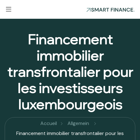
Financement
immobilier
transfrontalier pour
les investisseurs
luxembourgeois
Accueil
Allgemein
Financement immobilier transfrontalier pour les