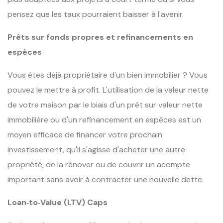
pensez que les taux pourraient baisser à l'avenir.
Prêts sur fonds propres et refinancements en
espèces
Vous êtes déjà propriétaire d'un bien immobilier ? Vous
pouvez le mettre à profit. L'utilisation de la valeur nette
de votre maison par le biais d'un prêt sur valeur nette
immobilière ou d'un refinancement en espèces est un
moyen efficace de financer votre prochain
investissement, qu'il s'agisse d'acheter une autre
propriété, de la rénover ou de couvrir un acompte
important sans avoir à contracter une nouvelle dette.
Loan‑to‑Value (LTV) Caps