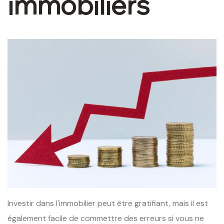
immobiliers
Investir dans l'immobilier peut être gratifiant, mais il est
également facile de commettre des erreurs si vous ne