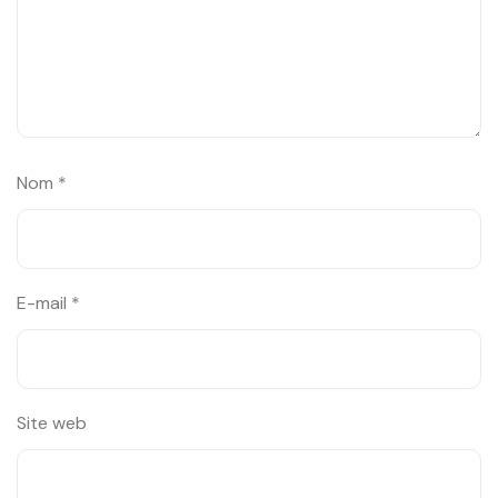
Nom
*
E-mail
*
Site web