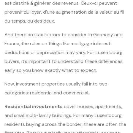
est destiné à générer des revenus. Ceux-ci peuvent
provenir du loyer, d'une augmentation de la valeur au fil
du temps, ou des deux.
And there are tax factors to consider. In Germany and
France, the rules on things like mortgage interest
deductions or depreciation may vary. For Luxembourg
buyers, it’s important to understand these differences
early so you know exactly what to expect.
Now, investment properties usually fall into two
categories: residential and commercial.
Residential investments
cover houses, apartments,
and small multi-family buildings. For many Luxembourg
residents buying across the border, these are often the