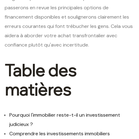
passerons en revue les principales options de
financement disponibles et soulignerons clairement les
erreurs courantes qui font trébucher les gens. Cela vous
aidera à aborder votre achat transfrontalier avec
confiance plutôt qu'avec incertitude.
Table des
matières
Pourquoi l'immobilier reste-t-il un investissement
judicieux ?
Comprendre les investissements immobiliers