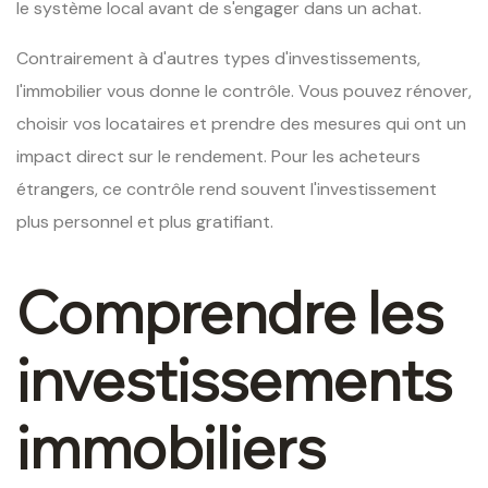
le système local avant de s'engager dans un achat.
Contrairement à d'autres types d'investissements,
l'immobilier vous donne le contrôle. Vous pouvez rénover,
choisir vos locataires et prendre des mesures qui ont un
impact direct sur le rendement. Pour les acheteurs
étrangers, ce contrôle rend souvent l'investissement
plus personnel et plus gratifiant.
Comprendre les
investissements
immobiliers