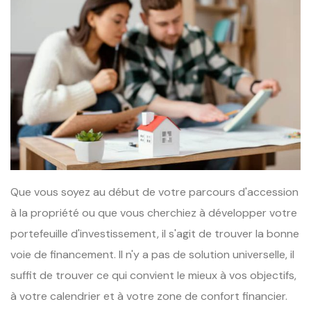
Que vous soyez au début de votre parcours d'accession
à la propriété ou que vous cherchiez à développer votre
portefeuille d'investissement, il s'agit de trouver la bonne
voie de financement. Il n'y a pas de solution universelle, il
suffit de trouver ce qui convient le mieux à vos objectifs,
à votre calendrier et à votre zone de confort financier.