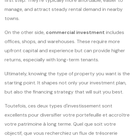
first step. They’re typically more affordable, easier to
manage, and attract steady rental demand in nearby
towns.
On the other side,
commercial investment
includes
offices, shops, and warehouses. These require more
upfront capital and experience but can provide higher
returns, especially with long-term tenants.
Ultimately, knowing the type of property you want is the
starting point. It shapes not only your investment plan,
but also the financing strategy that will suit you best.
Toutefois, ces deux types d'investissement sont
excellents pour diversifier votre portefeuille et accroître
votre patrimoine à long terme. Quel que soit votre
objectif, que vous recherchiez un flux de trésorerie