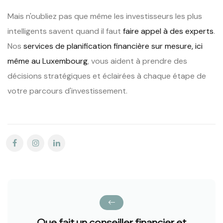
Mais n'oubliez pas que même les investisseurs les plus
intelligents savent quand il faut
faire appel à des experts
.
Nos
services de planification financière sur mesure, ici
même au Luxembourg
, vous aident à prendre des
décisions stratégiques et éclairées à chaque étape de
votre parcours d'investissement.
Que fait un conseiller financier et