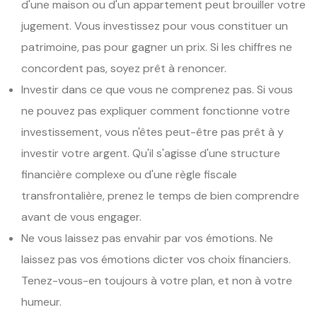
d'une maison ou d'un appartement peut brouiller votre
jugement. Vous investissez pour vous constituer un
patrimoine, pas pour gagner un prix. Si les chiffres ne
concordent pas, soyez prêt à renoncer.
Investir dans ce que vous ne comprenez pas. Si vous
ne pouvez pas expliquer comment fonctionne votre
investissement, vous n'êtes peut-être pas prêt à y
investir votre argent. Qu'il s'agisse d'une structure
financière complexe ou d'une règle fiscale
transfrontalière, prenez le temps de bien comprendre
avant de vous engager.
Ne vous laissez pas envahir par vos émotions. Ne
laissez pas vos émotions dicter vos choix financiers.
Tenez-vous-en toujours à votre plan, et non à votre
humeur.