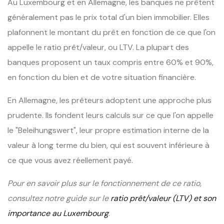
Au Luxembourg et en Allemagne, les banques ne prêtent
généralement pas le prix total d'un bien immobilier. Elles
plafonnent le montant du prêt en fonction de ce que l'on
appelle le ratio prêt/valeur, ou LTV. La plupart des
banques proposent un taux compris entre 60% et 90%,
en fonction du bien et de votre situation financière.
En Allemagne, les prêteurs adoptent une approche plus
prudente. Ils fondent leurs calculs sur ce que l'on appelle
le "Beleihungswert", leur propre estimation interne de la
valeur à long terme du bien, qui est souvent inférieure à
ce que vous avez réellement payé.
Pour en savoir plus sur le fonctionnement de ce ratio,
consultez notre guide sur le
ratio prêt/valeur (LTV) et son
importance au Luxembourg
.