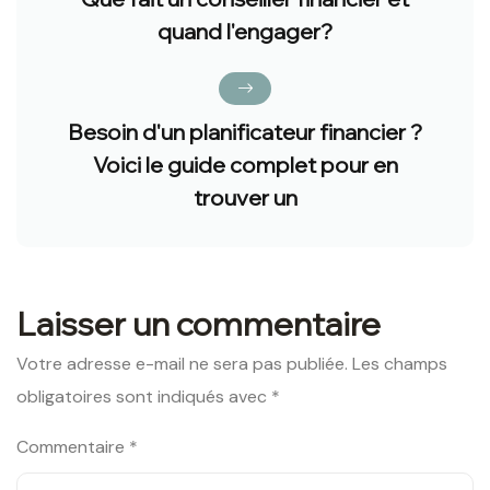
quand l'engager?
Besoin d'un planificateur financier ?
Voici le guide complet pour en
trouver un
Laisser un commentaire
Votre adresse e-mail ne sera pas publiée.
Les champs
obligatoires sont indiqués avec
*
Commentaire
*