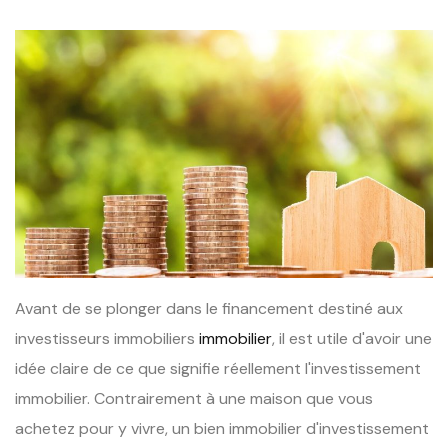
Avant de se plonger dans le financement destiné aux
investisseurs immobiliers
immobilier
, il est utile d'avoir une
idée claire de ce que signifie réellement l'investissement
immobilier. Contrairement à une maison que vous
achetez pour y vivre, un bien immobilier d'investissement