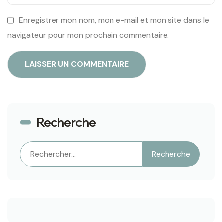
Enregistrer mon nom, mon e-mail et mon site dans le
navigateur pour mon prochain commentaire.
Recherche
Rechercher
Recherche