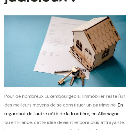
Pour de nombreux Luxembourgeois, l'immobilier reste l'un
des meilleurs moyens de se constituer un patrimoine.
En
regardant de l'autre côté de la frontière, en Allemagne
ou en France, cette idée devient encore plus attrayante.