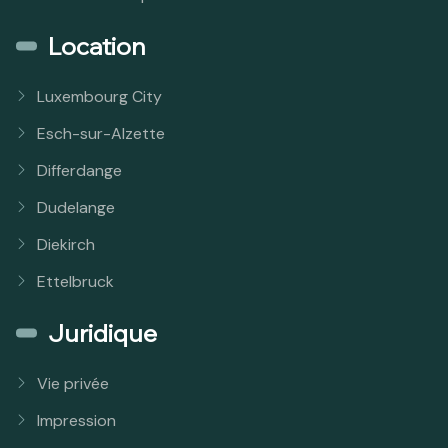
Location
Luxembourg City
Esch-sur-Alzette
Differdange
Dudelange
Diekirch
Ettelbruck
Juridique
Vie privée
Impression