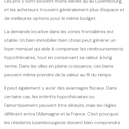
Les prix y sont souvent moins élevés qu'au Luxembourg,
et les acheteurs trouvent généralement plus d'espace et
de meilleures options pour le même budget.
La demande locative dans les zones frontalières est
stable. Un bien immobilier bien choisi peut générer un
loyer mensuel qui aide à compenser les remboursements
hypothécaires, tout en conservant sa valeur à long
terme. Dans les villes en pleine croissance, ces biens
peuvent même prendre de la valeur au fil du temps.
Il peut également y avoir des avantages fiscaux. Dans
certains cas, les intérêts hypothécaires ou
l'amortissement peuvent être déduits, mais les règles
diffèrent entre l'Allemagne et la France. C'est pourquoi
les résidents luxembourgeois doivent bien comprendre