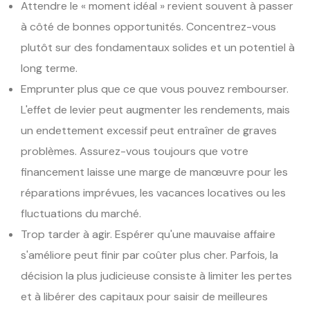
Attendre le « moment idéal » revient souvent à passer
à côté de bonnes opportunités. Concentrez-vous
plutôt sur des fondamentaux solides et un potentiel à
long terme.
Emprunter plus que ce que vous pouvez rembourser.
L'effet de levier peut augmenter les rendements, mais
un endettement excessif peut entraîner de graves
problèmes. Assurez-vous toujours que votre
financement laisse une marge de manœuvre pour les
réparations imprévues, les vacances locatives ou les
fluctuations du marché.
Trop tarder à agir. Espérer qu'une mauvaise affaire
s'améliore peut finir par coûter plus cher. Parfois, la
décision la plus judicieuse consiste à limiter les pertes
et à libérer des capitaux pour saisir de meilleures