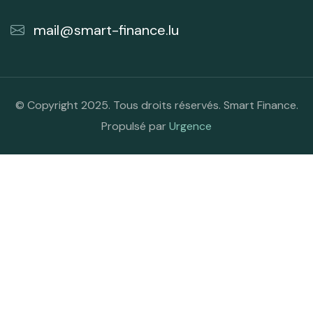
mail@smart-finance.lu
© Copyright 2025. Tous droits réservés. Smart Finance.
Propulsé par
Urgence