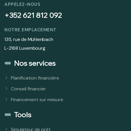
APPELEZ-NOUS
+352 621 812 092
NOTRE EMPLACEMENT
135, rue de Mühlenbach
L-2168 Luxembourg
Nos services
Planification financière
Conseil financier
Financement sur mesure
Tools
Simulateur de prêt