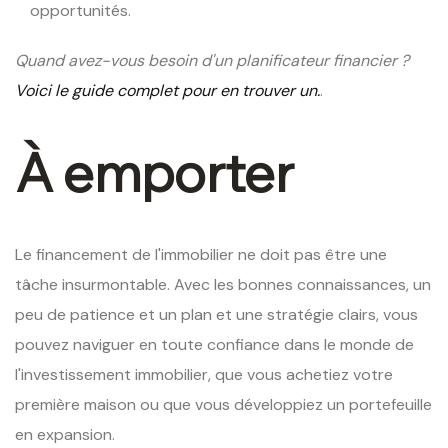
opportunités.
Quand avez-vous besoin d'un planificateur financier ?
Voici le guide complet pour en trouver un.
.
À emporter
Le financement de l'immobilier ne doit pas être une
tâche insurmontable. Avec les bonnes connaissances, un
peu de patience et un plan et une stratégie clairs, vous
pouvez naviguer en toute confiance dans le monde de
l'investissement immobilier, que vous achetiez votre
première maison ou que vous développiez un portefeuille
en expansion.