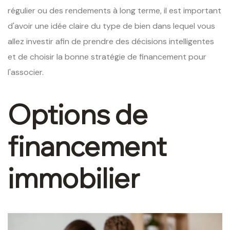
régulier ou des rendements à long terme, il est important
d'avoir une idée claire du type de bien dans lequel vous
allez investir afin de prendre des décisions intelligentes
et de choisir la bonne stratégie de financement pour
l'associer.
Options de
financement
immobilier