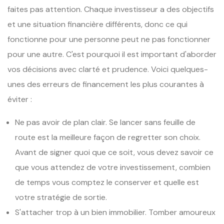
faites pas attention. Chaque investisseur a des objectifs
et une situation financière différents, donc ce qui
fonctionne pour une personne peut ne pas fonctionner
pour une autre. C'est pourquoi il est important d'aborder
vos décisions avec clarté et prudence. Voici quelques-
unes des erreurs de financement les plus courantes à
éviter :
Ne pas avoir de plan clair. Se lancer sans feuille de
route est la meilleure façon de regretter son choix.
Avant de signer quoi que ce soit, vous devez savoir ce
que vous attendez de votre investissement, combien
de temps vous comptez le conserver et quelle est
votre stratégie de sortie.
S'attacher trop à un bien immobilier. Tomber amoureux