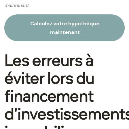
maintenant
.
Calculez votre hypothèque
maintenant
Les erreurs à
éviter lors du
financement
d'investissement