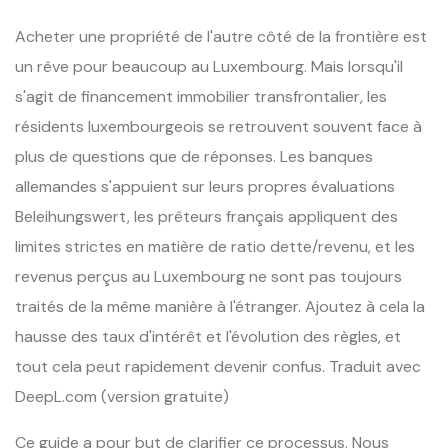
Acheter une propriété de l'autre côté de la frontière est
un rêve pour beaucoup au Luxembourg. Mais lorsqu'il
s'agit de financement immobilier transfrontalier, les
résidents luxembourgeois se retrouvent souvent face à
plus de questions que de réponses. Les banques
allemandes s'appuient sur leurs propres évaluations
Beleihungswert, les prêteurs français appliquent des
limites strictes en matière de ratio dette/revenu, et les
revenus perçus au Luxembourg ne sont pas toujours
traités de la même manière à l'étranger. Ajoutez à cela la
hausse des taux d'intérêt et l'évolution des règles, et
tout cela peut rapidement devenir confus. Traduit avec
DeepL.com (version gratuite)
Ce guide a pour but de clarifier ce processus. Nous