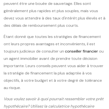
peuvent être une bouée de sauvetage. Elles sont
généralement plus rapides et plus souples, mais vous
devez vous attendre à des taux d'intérêt plus élevés et à
des délais de remboursement plus courts.
Étant donné que toutes les stratégies de financement
ont leurs propres avantages et inconvénients, il est
toujours judicieux de consulter un
conseiller financier
ou
un agent immobilier avant de prendre toute décision
importante. Leurs conseils peuvent vous aider à trouver
la stratégie de financement la plus adaptée à vos
objectifs, à votre budget et à votre degré de tolérance
au risque.
Vous voulez savoir à quoi pourrait ressembler votre prêt
hypothécaire? Utilisez la calculatrice hypothécaire