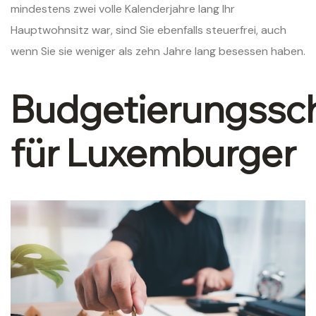
mindestens zwei volle Kalenderjahre lang Ihr
Hauptwohnsitz war, sind Sie ebenfalls steuerfrei, auch
wenn Sie sie weniger als zehn Jahre lang besessen haben.
Budgetierungssch
für Luxemburger