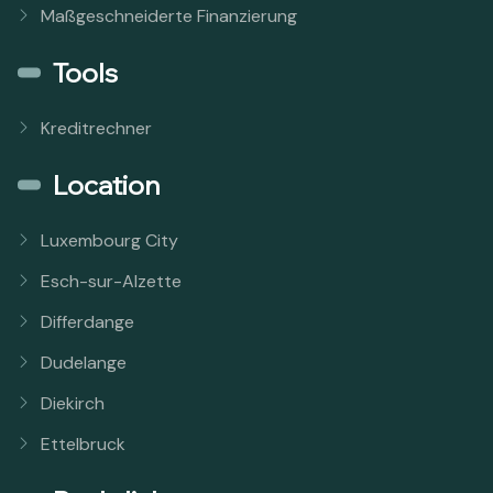
Maßgeschneiderte Finanzierung
Tools
Kreditrechner
Location
Luxembourg City
Esch-sur-Alzette
Differdange
Dudelange
Diekirch
Ettelbruck