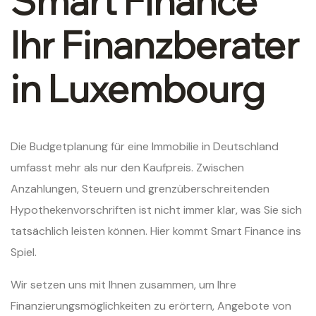
Smart Finance
Ihr Finanzberater
in Luxembourg
Die Budgetplanung für eine Immobilie in Deutschland
umfasst mehr als nur den Kaufpreis. Zwischen
Anzahlungen, Steuern und grenzüberschreitenden
Hypothekenvorschriften ist nicht immer klar, was Sie sich
tatsächlich leisten können. Hier kommt Smart Finance ins
Spiel.
Wir setzen uns mit Ihnen zusammen, um Ihre
Finanzierungsmöglichkeiten zu erörtern, Angebote von