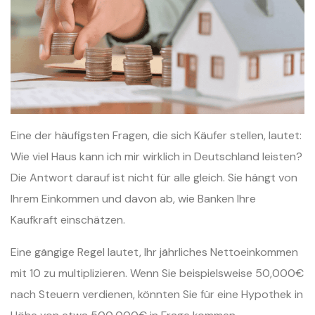
Eine der häufigsten Fragen, die sich Käufer stellen, lautet:
Wie viel Haus kann ich mir wirklich in Deutschland leisten?
Die Antwort darauf ist nicht für alle gleich. Sie hängt von
Ihrem Einkommen und davon ab, wie Banken Ihre
Kaufkraft einschätzen.
Eine gängige Regel lautet, Ihr jährliches Nettoeinkommen
mit 10 zu multiplizieren. Wenn Sie beispielsweise 50,000€
nach Steuern verdienen, könnten Sie für eine Hypothek in