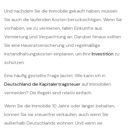
Und nachdem Sie die Immobilie gekauft haben, müssen
Sie auch die laufenden Kosten berücksichtigen. Wenn Sie
vorhaben, sie zu vermieten, fallen Einkünfte aus
Vermietung und Verpachtung an. Darüber hinaus sollten
Sie eine Hausratversicherung und regelmäßige
Instandhaltungskosten einplanen, um Ihre
Investition
zu
schützen.
Eine häufig gestellte Frage lautet: Wie kann ich in
Deutschland die Kapitalertragsteuer
auf Immobilien
vermeiden? Die Regeln sind relativ einfach.
Wenn Sie die Immobilie 10 Jahre oder länger behalten,
können Sie sie steuerfrei verkaufen, auch wenn Sie
außerhalb Deutschlands wohnen. Und wenn sie