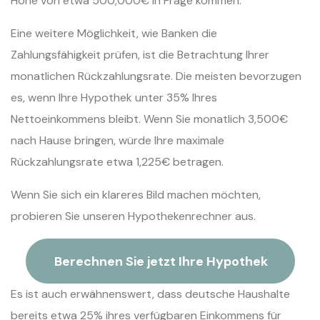
Höhe von etwa 500,000€ in Frage kommen.
Eine weitere Möglichkeit, wie Banken die
Zahlungsfähigkeit prüfen, ist die Betrachtung Ihrer
monatlichen Rückzahlungsrate. Die meisten bevorzugen
es, wenn Ihre Hypothek unter 35% Ihres
Nettoeinkommens bleibt. Wenn Sie monatlich 3,500€
nach Hause bringen, würde Ihre maximale
Rückzahlungsrate etwa 1,225€ betragen.
Wenn Sie sich ein klareres Bild machen möchten,
probieren Sie unseren Hypothekenrechner aus.
Berechnen Sie jetzt Ihre Hypothek
Es ist auch erwähnenswert, dass deutsche Haushalte
bereits etwa 25% ihres verfügbaren Einkommens für