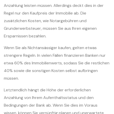
Anzahlung leisten müssen. Allerdings deckt dies in der
Regel nur den Kaufpreis der Immobilie ab. Die
zusätzlichen Kosten, wie Notargebühren und
Grunderwerbsteuer, müssen Sie aus Ihren eigenen
Ersparnissen bezahlen.
Wenn Sie als Nichtansässiger kaufen, gelten etwas
strengere Regeln. In vielen Fällen finanzieren Banken nur
etwa 60% des Immobilienwerts, sodass Sie die restlichen
40% sowie die sonstigen Kosten selbst aufbringen
müssen.
Letztendlich hängt die Höhe der erforderlichen
Anzahlung von Ihrem Aufenthaltsstatus und den
Bedingungen der Bank ab. Wenn Sie dies im Voraus
wissen, können Sie vernünftig planen und unerwartete