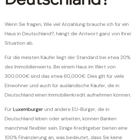
Wenn Sie fragen, Wie viel Anzahlung brauche ich für ein
Haus in Deutschland?, hängt die Antwort ganz von Ihrer
Situation ab.
Für die meisten Käufer liegt der Standard bei etwa 20%
des Immobilienwerts. Bei einem Haus im Wert von
300,000€ sind das etwa 60,000€. Dies gilt für viele
Einwohner und auch für ausländische Käufer, die in
Deutschland einen Immobilienkredit aufnehmen können.
Für
Luxemburger
und andere EU-Bürger, die in
Deutschland leben oder arbeiten, können Banken
manchmal flexibler sein. Einige Kreditgeber bieten eine
100% Finanzierung an, was bedeutet, dass Sie keine