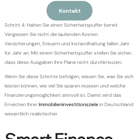
Kontakt
Schritt 4: Halten Sie einen Sicherheitspuffer bereit
Vergessen Sie nicht die laufenden Kosten.
Versicherungen, Steuern und Instandhaltung fallen Jahr
für Jahr an. Mit einem Sicherheitspuffer stellen Sie sicher,
dass diese Ausgaben Ihre Pläne nicht durchkreuzen.
Wenn Sie diese Schritte befolgen, wissen Sie, was Sie sich
leisten können, wie viel Sie sparen müssen und welche
Finanzierungsmöglichkeit sinnvoll ist. Damit wird das
Erreichen Ihrer
Immobilieninvestitionsziele
in Deutschland
wesentlich realistischer.