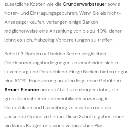
zusätzliche Kosten wie die
Grunderwerbsteuer
sowie
Notar- und Eintragungsgebühren. Wenn Sie als Nicht-
Ansässiger kaufen, verlangen einige Banken
möglicherweise eine Anzahlung von bis zu 40%, daher
lohnt es sich, frühzeitig Vorbereitungen zu treffen.
Schritt 3: Banken auf beiden Seiten vergleichen
Die Finanzierungsbedingungen unterscheiden sich in
Luxemburg und Deutschland. Einige Banken bieten sogar
eine 100%-Finanzierung an, allerdings ohne Gebühren.
Smart Finance
unterstützt Luxemburger dabei, die
grenzüberschreitende Immobilienfinanzierung in
Deutschland und Luxemburg zu meistern und die
passende Option zu finden. Diese Schritte geben Ihnen
ein klares Budget und einen verlässlichen Plan.