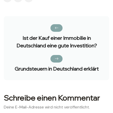
Ist der Kauf einer Immobilie in
Deutschland eine gute Investition?
Grundsteuern in Deutschland erklärt
Schreibe einen Kommentar
Deine E-Mail-Adresse wird nicht veröffentlicht.