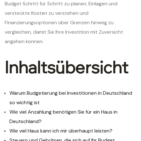
Budget Schritt für Schritt zu planen, Einlagen und
versteckte Kosten zu verstehen und
Finanzierungsoptionen über Grenzen hinweg zu
vergleichen, damit Sie Ihre Investition mit Zuversicht
angehen können.
Inhaltsübersicht
Warum Budgetierung bei Investitionen in Deutschland
so wichtig ist
Wie viel Anzahlung benötigen Sie für ein Haus in
Deutschland?
Wie viel Haus kann ich mir überhaupt leisten?
Steuern und Gebühren, die sich auf Ihr Budget