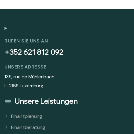
RUFEN SIE UNS AN
+352 621 812 092
UNSERE ADRESSE
135, rue de Mühlenbach
L-2168 Luxemburg
Unsere Leistungen
Finanzplanung
Finanzberatung