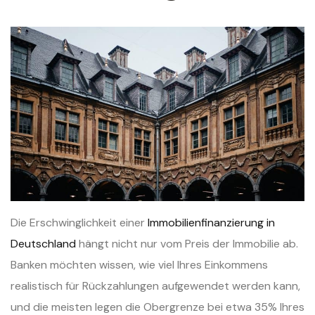
Die Erschwinglichkeit einer
Immobilienfinanzierung in
Deutschland
hängt nicht nur vom Preis der Immobilie ab.
Banken möchten wissen, wie viel Ihres Einkommens
realistisch für Rückzahlungen aufgewendet werden kann,
und die meisten legen die Obergrenze bei etwa 35% Ihres