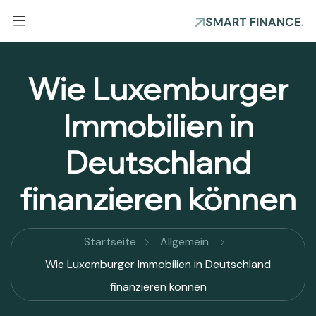
Wie Luxemburger
Immobilien in
Deutschland
finanzieren können
Startseite
Allgemein
Wie Luxemburger Immobilien in Deutschland
finanzieren können