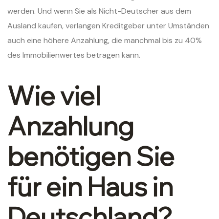
werden. Und wenn Sie als Nicht-Deutscher aus dem
Ausland kaufen, verlangen Kreditgeber unter Umständen
auch eine höhere Anzahlung, die manchmal bis zu 40%
des Immobilienwertes betragen kann.
Wie viel
Anzahlung
benötigen Sie
für ein Haus in
Deutschland?