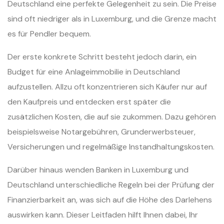
Deutschland eine perfekte Gelegenheit zu sein. Die Preise
sind oft niedriger als in Luxemburg, und die Grenze macht
es für Pendler bequem.
Der erste konkrete Schritt besteht jedoch darin, ein
Budget für eine Anlageimmobilie in Deutschland
aufzustellen. Allzu oft konzentrieren sich Käufer nur auf
den Kaufpreis und entdecken erst später die
zusätzlichen Kosten, die auf sie zukommen. Dazu gehören
beispielsweise Notargebühren, Grunderwerbsteuer,
Versicherungen und regelmäßige Instandhaltungskosten.
Darüber hinaus wenden Banken in Luxemburg und
Deutschland unterschiedliche Regeln bei der Prüfung der
Finanzierbarkeit an, was sich auf die Höhe des Darlehens
auswirken kann. Dieser Leitfaden hilft Ihnen dabei, Ihr