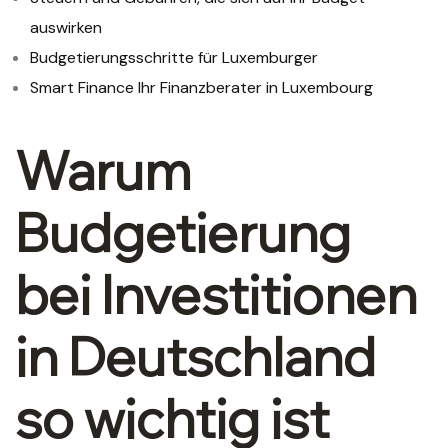
auswirken
Budgetierungsschritte für Luxemburger
Smart Finance Ihr Finanzberater in Luxembourg
Warum
Budgetierung
bei Investitionen
in Deutschland
so wichtig ist