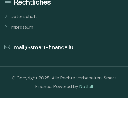
Rechtliches
Datenschutz
Impressum
mail@smart-finance.lu
© Copyright 2025. Alle Rechte vorbehalten. Smart
Finance. Powered by
Notfall