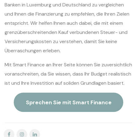
Banken in Luxemburg und Deutschland zu vergleichen
und Ihnen die Finanzierung zu empfehlen, die Ihren Zielen
entspricht. Wir helfen Ihnen auch dabei, die mit einem
grenzüberschreitenden Kauf verbundenen Steuer- und
Versicherungskosten zu verstehen, damit Sie keine
Überraschungen erleben.
Mit Smart Finance an Ihrer Seite können Sie zuversichtlich
voranschreiten, da Sie wissen, dass Ihr Budget realistisch
ist und Ihre Investition auf soliden Grundlagen basiert.
Sprechen Sie mit Smart Finance