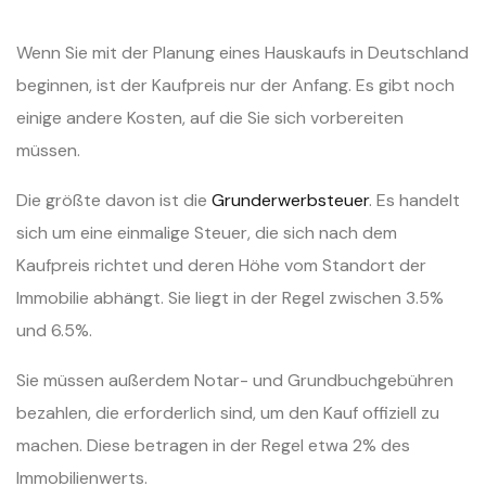
Wenn Sie mit der Planung eines Hauskaufs in Deutschland
beginnen, ist der Kaufpreis nur der Anfang. Es gibt noch
einige andere Kosten, auf die Sie sich vorbereiten
müssen.
Die größte davon ist die
Grunderwerbsteuer
. Es handelt
sich um eine einmalige Steuer, die sich nach dem
Kaufpreis richtet und deren Höhe vom Standort der
Immobilie abhängt. Sie liegt in der Regel zwischen 3.5%
und 6.5%.
Sie müssen außerdem Notar- und Grundbuchgebühren
bezahlen, die erforderlich sind, um den Kauf offiziell zu
machen. Diese betragen in der Regel etwa 2% des
Immobilienwerts.