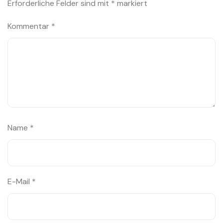
Erforderliche Felder sind mit
*
markiert
Kommentar
*
Name
*
E-Mail
*