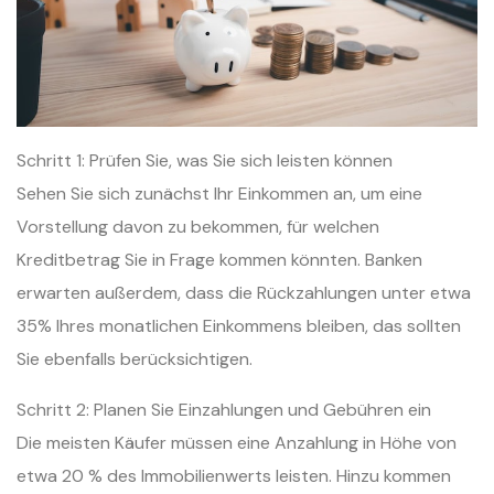
Schritt 1: Prüfen Sie, was Sie sich leisten können
Sehen Sie sich zunächst Ihr Einkommen an, um eine
Vorstellung davon zu bekommen, für welchen
Kreditbetrag Sie in Frage kommen könnten. Banken
erwarten außerdem, dass die Rückzahlungen unter etwa
35% Ihres monatlichen Einkommens bleiben, das sollten
Sie ebenfalls berücksichtigen.
Schritt 2: Planen Sie Einzahlungen und Gebühren ein
Die meisten Käufer müssen eine Anzahlung in Höhe von
etwa 20 % des Immobilienwerts leisten. Hinzu kommen