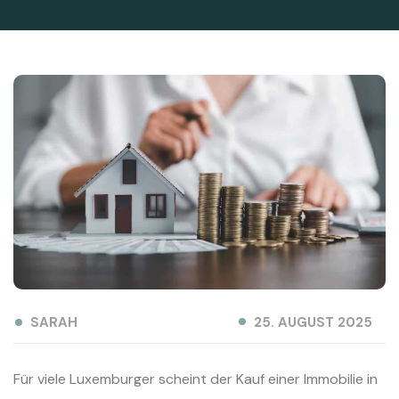
SARAH
25. AUGUST 2025
Für viele Luxemburger scheint der Kauf einer Immobilie in