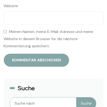
Website
Meinen Namen, meine E-Mail-Adresse und meine
Website in diesem Browser für die nächste
Kommentierung speichern.
Suche
Suchen
Suche