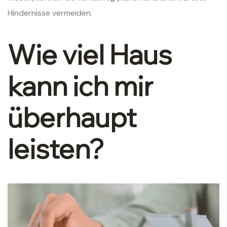
Hindernisse vermeiden.
Wie viel Haus
kann ich mir
überhaupt
leisten?